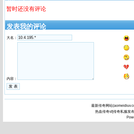
暂时还没有评论
发表我的评论
大名：
内容：
最新传奇网站(
aomeidiuv.
热血传奇sf|传奇私服发
Pow