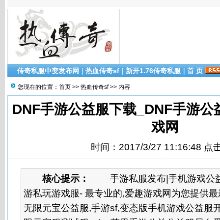
传奇私服中变发布网
|
热血传奇sf
|
新开1.76传奇私服
|
首 页
您现在的位置：
首页
>>
热血传奇sf
>> 内容
DNF手游公益服下载_DNF手游公
戏网
时间：2017/3/27 11:16:48 
核心提示：
手游私服发布|手机游戏公益服
游私玩游戏服- 最专业的,爱趣游戏网为您提供
无限元宝公益服,手游sf,变态版手机游戏公益服