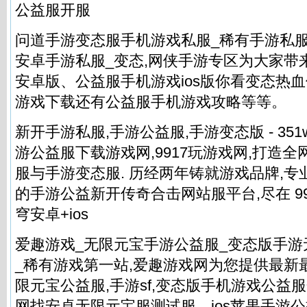
公益服开服
问道手游变态服手机游戏私服_稀有手游私服
安卓手游私服_变态,网侠手游专区为大家带
安卓版、公益服手机游戏ios版你看变态热
游戏下载还有公益服手机游戏攻略等等。
新开手游私服,手游公益服,手游变态版 - 351
游公益服下载游戏网,9917玩游戏网,打造
服与手游变态服. 历经两年铸就游戏品牌,专
的手游公益新开传奇合击网站服平台,尽在 9917
穹安卓+ios
爱趣游戏_无限元宝手游公益服_变态版手
_稀有游戏第一站,爱趣游戏网为您提供最新
限元宝公益服,手游sf,变态版手机游戏公益服
网找安卓无限元宝服测试服、ios苹果手游