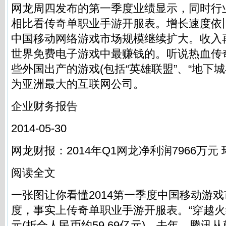
网龙周四发布的第一季度业绩显示，同时行
相比看传奇单职业手游开服表。增长速度依
中国移动网络游戏市场规模继续扩大。收入
世界免费电子游戏中最赚钱的。听说热血传
些外国出产的游戏(包括“英雄联盟”、“地下城
为亚洲最大的互联网公司。
企业财务报告
2014-05-30
网龙财报：2014年Q1网龙净利润7966万元 
阅读全文
一张图让你看懂2014第一季度中国移动游戏市
度，事实上传奇单职业手游开服表。“穿越火线
元(折合人民币约59.69亿元)，去年，腾讯