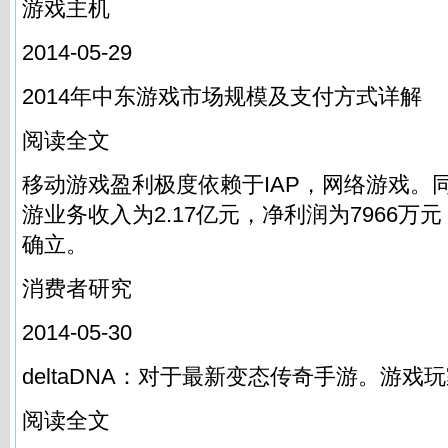
游戏主机
2014-05-29
2014年中东游戏市场规模及支付方式详解
阅读全文
移动游戏盈利极度依赖于IAP，网络游戏。同
游业务收入为2.17亿元，净利润为7966万
确立。
消费者研究
2014-05-30
deltaDNA：对于最新变态传奇手游。游戏
阅读全文