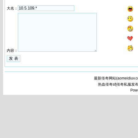
大名：
内容：
最新传奇网站(
aomeidiuv.
热血传奇sf|传奇私服发
Pow