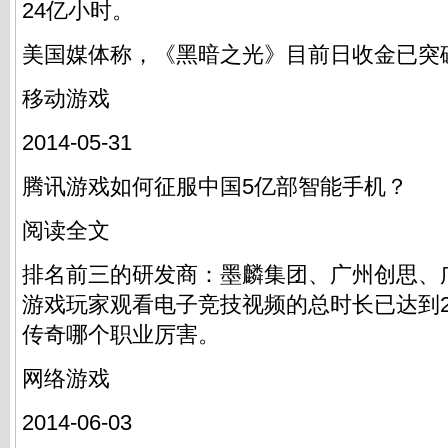
24亿小时。
美国媒体称，《黑暗之光》目前日收金已突破
移动游戏
2014-05-31
腾讯游戏如何征服中国5亿部智能手机？
阅读全文
排名前三的研发商：墨麟集团、广州创思、
游戏玩家观看电子竞技视频的总时长已达到
传奇哪个职业厉害。
网络游戏
2014-06-03