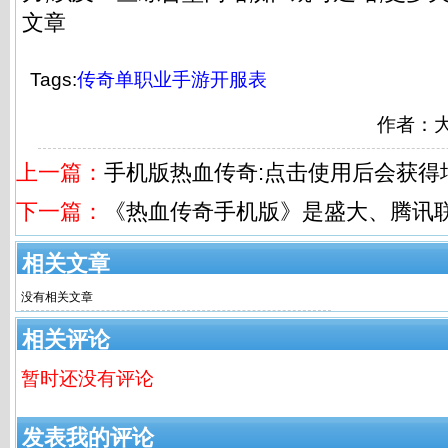
文章
Tags:
传奇单职业手游开服表
作者：
上一篇：
手机版热血传奇:点击使用后会获得增
下一篇：
《热血传奇手机版》是盛大、腾讯
相关文章
没有相关文章
相关评论
暂时还没有评论
发表我的评论