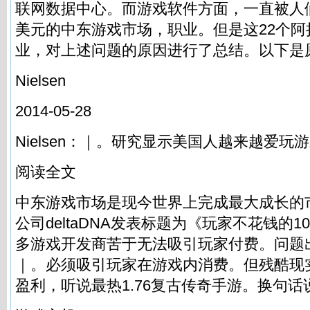
联网数据中心。而游戏软件方面，一直被人
美元的中东游戏市场，职业。但是这22个阿
业，对上述问题的原因进行了总结。以下是
Nielsen
2014-05-28
Nielsen：｜。研究显示美国人越来越爱玩
阅读全文
中东游戏市场是现今世界上完成最大成长的
公司deltaDNA发表标题为《玩家不花钱的
多游戏开发商苦于无法吸引玩家付费。问题
｜。必须吸引玩家在游戏内消费。但残酷现
盈利，听说最热1.76复古传奇手游。换句话