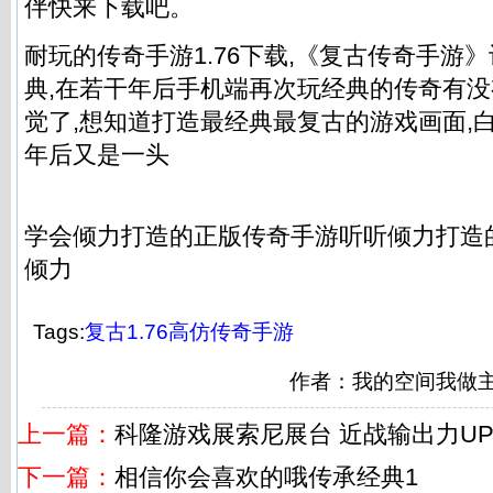
伴快来下载吧。
耐玩的传奇手游1.76下载,《复古传奇手游
典,在若干年后手机端再次玩经典的传奇有
觉了,想知道打造最经典最复古的游戏画面,
年后又是一头
学会倾力打造的正版传奇手游听听倾力打造
倾力
Tags:
复古1.76高仿传奇手游
作者：我的空间我做
上一篇：
科隆游戏展索尼展台 近战输出力U
下一篇：
相信你会喜欢的哦传承经典1