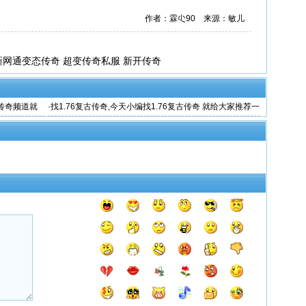
作者：霖尐90 来源：敏儿
最新网通变态传奇 超变传奇私服 新开传奇
在传奇频道就
·
找1.76复古传奇,今天小编找1.76复古传奇 就给大家推荐一
款还原度比较高的1