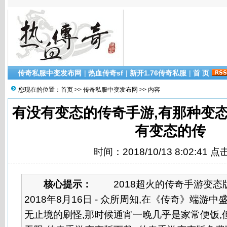
传奇私服中变发布网
|
热血传奇sf
|
新开1.76传奇私服
|
首 页
您现在的位置：
首页
>>
传奇私服中变发布网
>> 内容
有没有变态的传奇手游,有那种变
有变态的传
时间：2018/10/13 8:02:41 
核心提示：
2018超火的传奇手游变态版排
2018年8月16日 - 众所周知,在《传奇》端游
无止境的刷怪,那时候通宵一晚几乎是家常便饭,