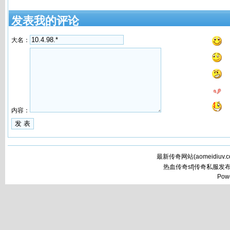
发表我的评论
大名：
内容：
最新传奇网站(
aomeidiuv.
热血传奇sf|传奇私服发
Pow