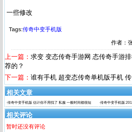
一些修改
Tags:
传奇中变手机版
作者：
上一篇：
求变 变态传奇手游网 态传奇手游
荐的？
下一篇：
谁有手机 超变态传奇单机版手机 
相关文章
·
传奇中变手机版 估计你不用找了 私服 一般时间都很短
·
传奇中变手机版:20
相关评论
暂时还没有评论