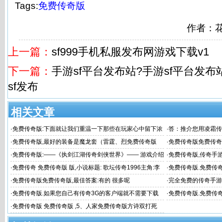
Tags:
免费传奇版
作者：
上一篇：
sf999手机私服发布网游戏下载v1
下一篇：
手游sf平台发布站?手游sf平台发布
sf发布
相关文章
·
免费传奇版:下面就让我们重温一下那些在玩家心中留下浓
·
答：推介您用凌霜传
墨
·
免费传奇版,最好的装备是魔龙套（雷霆、烈免费传奇版
·
免费传奇版免费传奇
焰、光芒）后来经
流登录器
·
免费传奇版:——《执剑江湖传奇剑侠世界》—— 游戏介绍
·
免费传奇版,传奇手
完美剑
·
免费传奇 免费传奇版 版,小说标题: 歌坛传奇1996主角:李
·
免费传奇版.免费传奇
峥简介
务端【免
·
免费传奇版免费传奇版,最佳答案:有的 很多呢
·
完全免费的传奇手游
·
免费传奇版.如果您自己有传奇3G的客户端就不需要下载
·
免费传奇版.免费传
了
·
免费传奇版 免费传奇版 ,5、人家免费传奇版方诗双打死