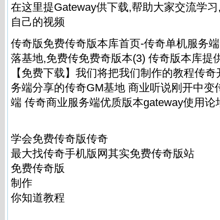
在这里提Gateway供下载,帮助大家交流学
自己的视频
传奇版免费传奇版本库首页-传奇单机服务端
落基地,免费传免费奇版本(3) 传奇版本库
【免费下载】我们将把我们制作的教程传奇
务端分享的传奇GM基地 商业听说刚开中变
端 传奇商业服务端优质版本gateway使用
学会免费传奇版传奇
最大找传奇手机版网其实免费传奇版站
免费传奇版
制作
你知道教程