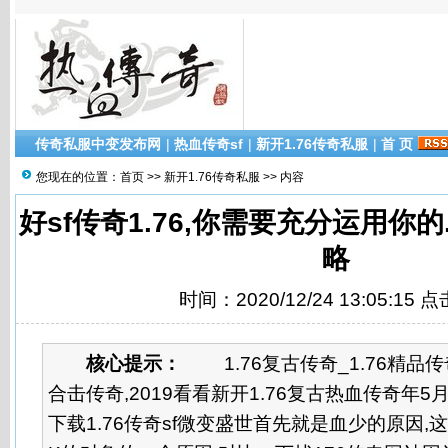
传奇私服中变发布网
|
热血传奇sf
|
新开1.76传奇私服
|
首 页
您现在的位置：
首页
>>
新开1.76传奇私服
>> 内容
好sf传奇1.76,你需要充分运用你的.
略
时间：2020/12/24 13:05:15 
核心提示：
1.76复古传奇_1.76精品传奇_
合击传奇,2019看看新开1.76复古热血传奇年5月
下载1.76传奇sf微变盛世首先就是血少的原因,