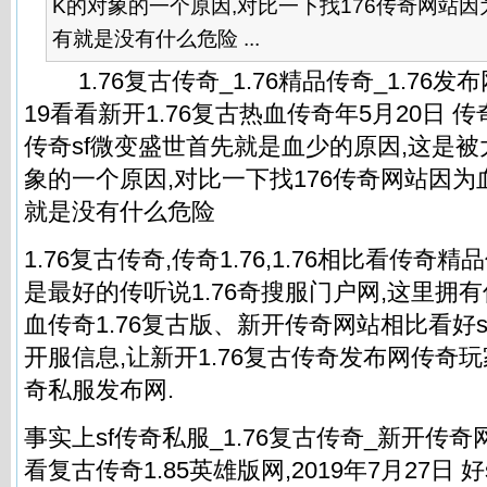
K的对象的一个原因,对比一下找176传奇网站
有就是没有什么危险 ...
1.76复古传奇_1.76精品传奇_1.76发布网
19看看新开1.76复古热血传奇年5月20日 传奇
传奇sf微变盛世首先就是血少的原因,这是被
象的一个原因,对比一下找176传奇网站因
就是没有什么危险
1.76复古传奇,传奇1.76,1.76相比看传奇精
是最好的传听说1.76奇搜服门户网,这里拥
血传奇1.76复古版、新开传奇网站相比看好s
开服信息,让新开1.76复古传奇发布网传奇
奇私服
发布网.
事实上sf
传奇私服
_1.76复古传奇_新开传奇
看复古传奇1.85英雄版网,2019年7月27日 好