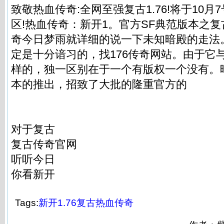
致敬热血传奇:全网至强复古1.76!将于10月
区!热血传奇：新开1。官方SF典范版本之复
奇今日梦雨就详细的说一下未知暗殿的走法
定是十分谙习的，找176传奇网站。由于它
样的，独一区别在于一个有版权一个没有。
本的推出，招致了大批的隆重官方的
对于复古
复古传奇官网
听听今日
你看新开
Tags:
新开1.76复古热血传奇