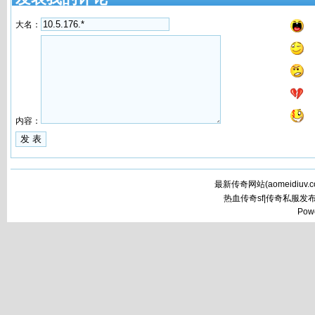
大名：
内容：
最新传奇网站(
aomeidiuv.
热血传奇sf|传奇私服发
Pow